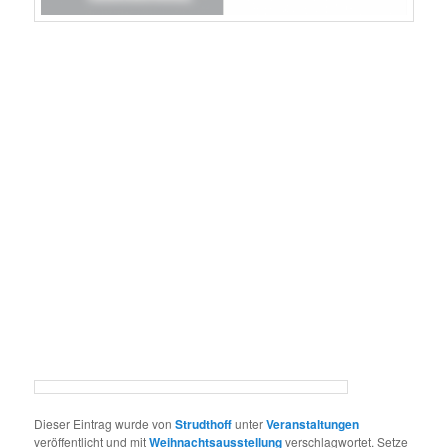
Dieser Eintrag wurde von
Strudthoff
unter
Veranstaltungen
veröffentlicht und mit
Weihnachtsausstellung
verschlagwortet. Setze